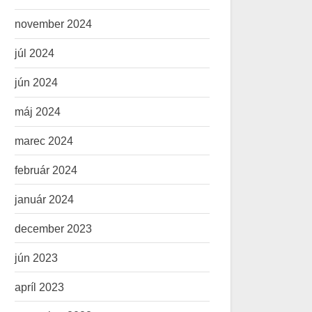
november 2024
júl 2024
jún 2024
máj 2024
marec 2024
február 2024
január 2024
december 2023
jún 2023
apríl 2023