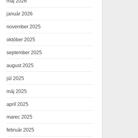
máj 2026
január 2026
november 2025
október 2025
september 2025
august 2025
júl 2025
máj 2025
apríl 2025
marec 2025
február 2025