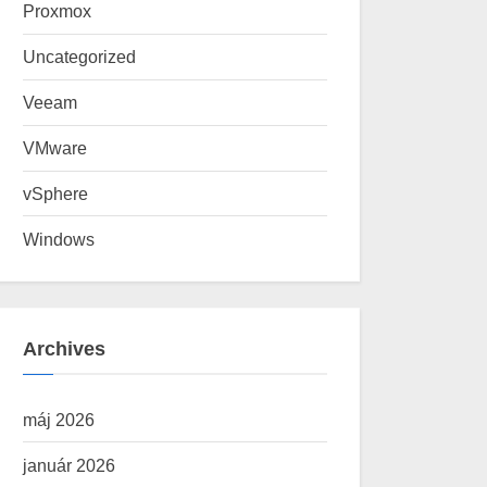
Proxmox
Uncategorized
Veeam
VMware
vSphere
Windows
Archives
máj 2026
január 2026