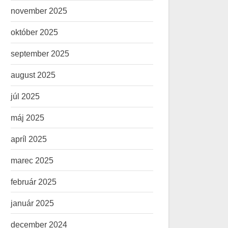
november 2025
október 2025
september 2025
august 2025
júl 2025
máj 2025
apríl 2025
marec 2025
február 2025
január 2025
december 2024