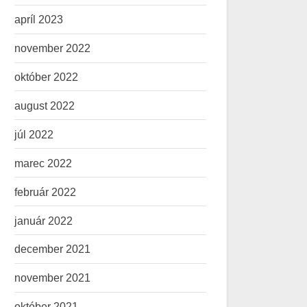
apríl 2023
november 2022
október 2022
august 2022
júl 2022
marec 2022
február 2022
január 2022
december 2021
november 2021
október 2021