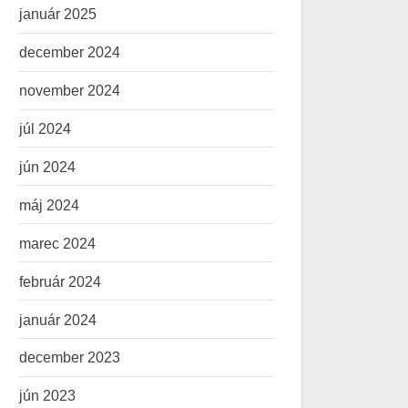
január 2025
december 2024
november 2024
júl 2024
jún 2024
máj 2024
marec 2024
február 2024
január 2024
december 2023
jún 2023