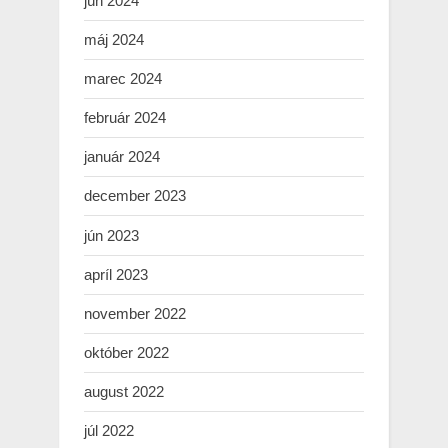
jún 2024
máj 2024
marec 2024
február 2024
január 2024
december 2023
jún 2023
apríl 2023
november 2022
október 2022
august 2022
júl 2022