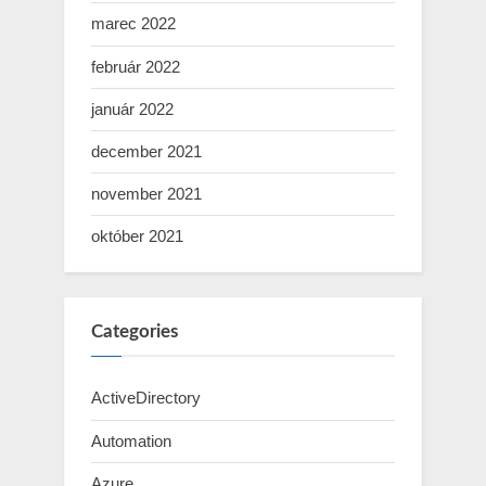
marec 2022
február 2022
január 2022
december 2021
november 2021
október 2021
Categories
ActiveDirectory
Automation
Azure