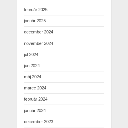
február 2025
január 2025
december 2024
november 2024
júl 2024
jún 2024
máj 2024
marec 2024
február 2024
január 2024
december 2023