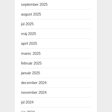
september 2025
august 2025
júl 2025
máj 2025
apríl 2025
marec 2025
február 2025
január 2025
december 2024
november 2024
júl 2024