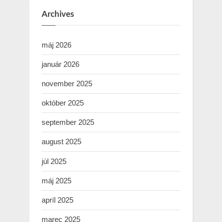
Archives
máj 2026
január 2026
november 2025
október 2025
september 2025
august 2025
júl 2025
máj 2025
apríl 2025
marec 2025