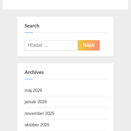
Search
Hľadať:
Archives
máj 2026
január 2026
november 2025
október 2025