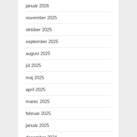
január 2026
november 2025
október 2025
september 2025
august 2025
júl 2025
máj 2025
apríl 2025
marec 2025
február 2025
január 2025