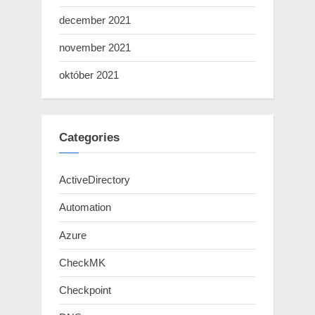
december 2021
november 2021
október 2021
Categories
ActiveDirectory
Automation
Azure
CheckMK
Checkpoint