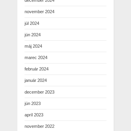
december 2024
november 2024
júl 2024
jún 2024
máj 2024
marec 2024
február 2024
január 2024
december 2023
jún 2023
apríl 2023
november 2022