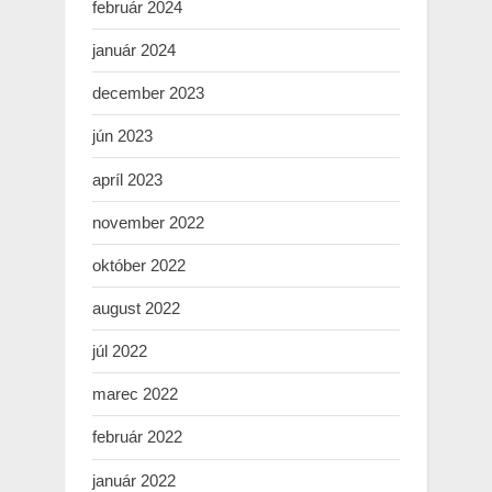
február 2024
január 2024
december 2023
jún 2023
apríl 2023
november 2022
október 2022
august 2022
júl 2022
marec 2022
február 2022
január 2022