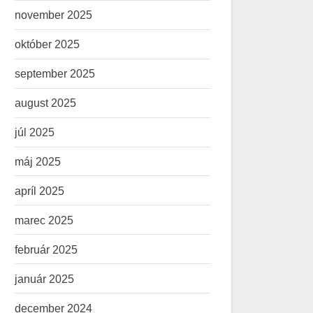
november 2025
október 2025
september 2025
august 2025
júl 2025
máj 2025
apríl 2025
marec 2025
február 2025
január 2025
december 2024