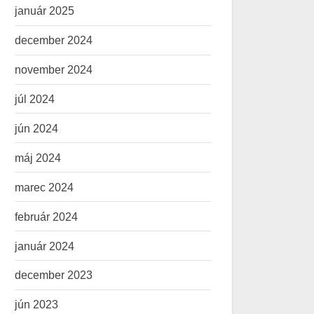
január 2025
december 2024
november 2024
júl 2024
jún 2024
máj 2024
marec 2024
február 2024
január 2024
december 2023
jún 2023