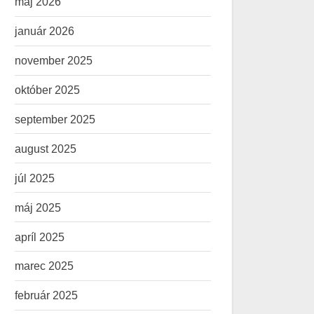
máj 2026
január 2026
november 2025
október 2025
september 2025
august 2025
júl 2025
máj 2025
apríl 2025
marec 2025
február 2025