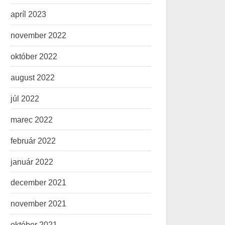
apríl 2023
november 2022
október 2022
august 2022
júl 2022
marec 2022
február 2022
január 2022
december 2021
november 2021
október 2021