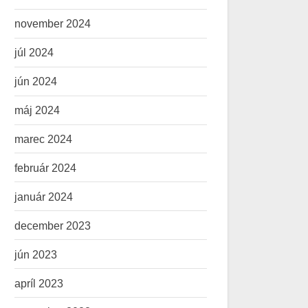
november 2024
júl 2024
jún 2024
máj 2024
marec 2024
február 2024
január 2024
december 2023
jún 2023
apríl 2023