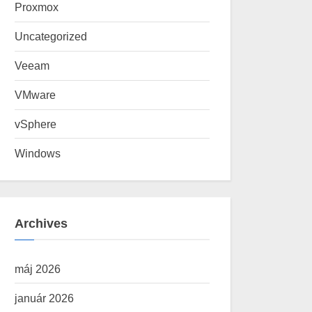
Proxmox
Uncategorized
Veeam
VMware
vSphere
Windows
Archives
máj 2026
január 2026