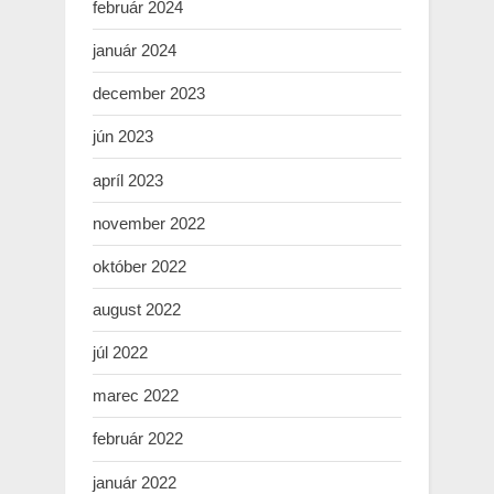
február 2024
január 2024
december 2023
jún 2023
apríl 2023
november 2022
október 2022
august 2022
júl 2022
marec 2022
február 2022
január 2022