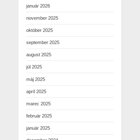
január 2026
november 2025
október 2025
september 2025
august 2025
júl 2025
máj 2025
apríl 2025
marec 2025
február 2025
január 2025