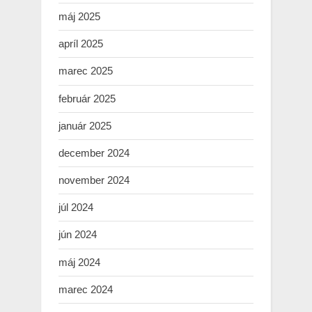
máj 2025
apríl 2025
marec 2025
február 2025
január 2025
december 2024
november 2024
júl 2024
jún 2024
máj 2024
marec 2024