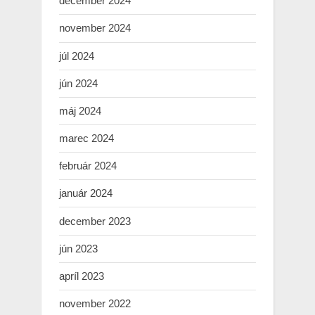
december 2024
november 2024
júl 2024
jún 2024
máj 2024
marec 2024
február 2024
január 2024
december 2023
jún 2023
apríl 2023
november 2022