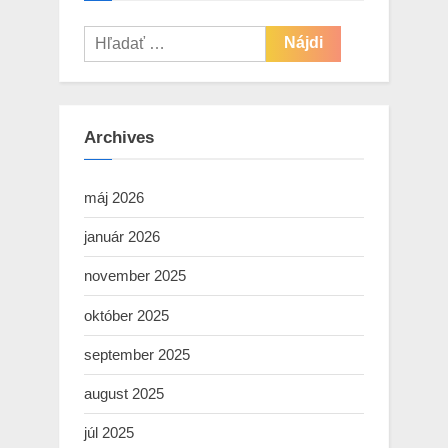
Hľadať:
Archives
máj 2026
január 2026
november 2025
október 2025
september 2025
august 2025
júl 2025