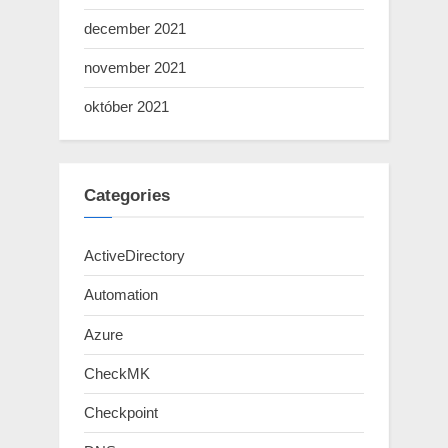
december 2021
november 2021
október 2021
Categories
ActiveDirectory
Automation
Azure
CheckMK
Checkpoint