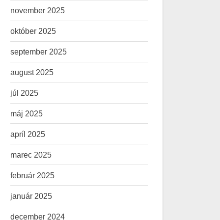
november 2025
október 2025
september 2025
august 2025
júl 2025
máj 2025
apríl 2025
marec 2025
február 2025
január 2025
december 2024