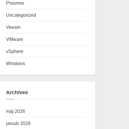
Proxmox
Uncategorized
Veeam
VMware
vSphere
Windows
Archives
máj 2026
január 2026