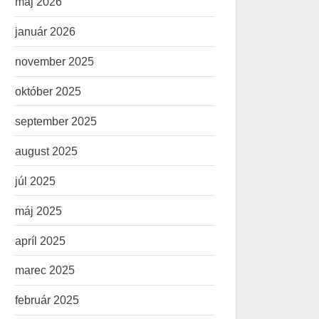
máj 2026
január 2026
november 2025
október 2025
september 2025
august 2025
júl 2025
máj 2025
apríl 2025
marec 2025
február 2025