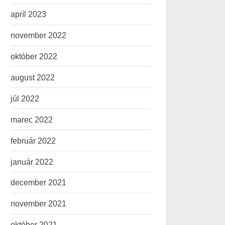
apríl 2023
november 2022
október 2022
august 2022
júl 2022
marec 2022
február 2022
január 2022
december 2021
november 2021
október 2021