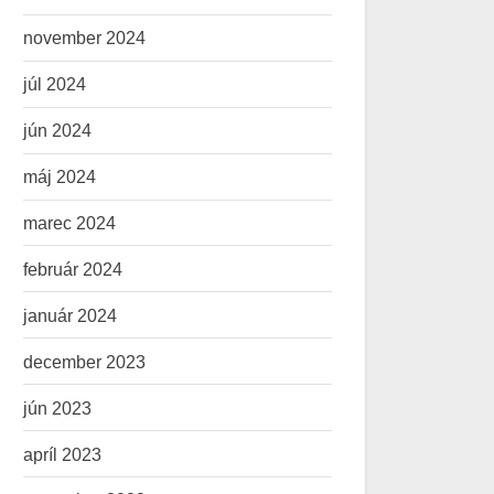
november 2024
júl 2024
jún 2024
máj 2024
marec 2024
február 2024
január 2024
december 2023
jún 2023
apríl 2023