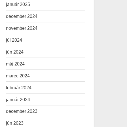
január 2025
december 2024
november 2024
júl 2024
jún 2024
máj 2024
marec 2024
február 2024
január 2024
december 2023
jún 2023