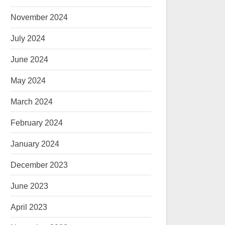
November 2024
July 2024
June 2024
May 2024
March 2024
February 2024
January 2024
December 2023
June 2023
April 2023