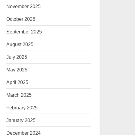
November 2025
October 2025
September 2025
August 2025
July 2025
May 2025
April 2025
March 2025
February 2025
January 2025
December 2024