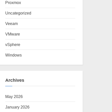
Proxmox
Uncategorized
Veeam
VMware
vSphere
Windows
Archives
May 2026
January 2026