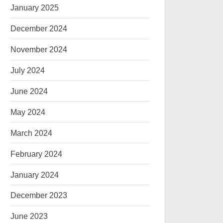
January 2025
December 2024
November 2024
July 2024
June 2024
May 2024
March 2024
February 2024
January 2024
December 2023
June 2023