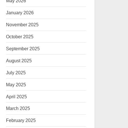
May 2026
January 2026
November 2025
October 2025
September 2025
August 2025
July 2025
May 2025
April 2025
March 2025
February 2025