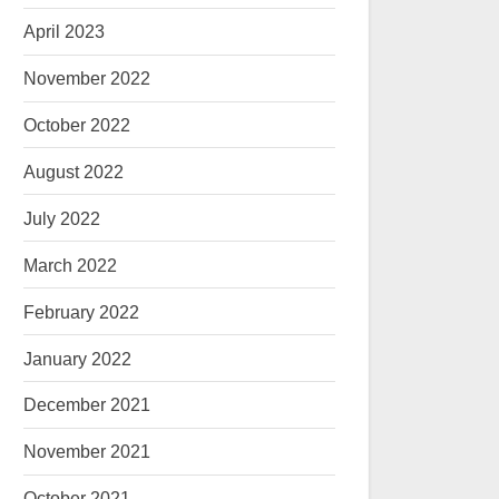
April 2023
November 2022
October 2022
August 2022
July 2022
March 2022
February 2022
January 2022
December 2021
November 2021
October 2021