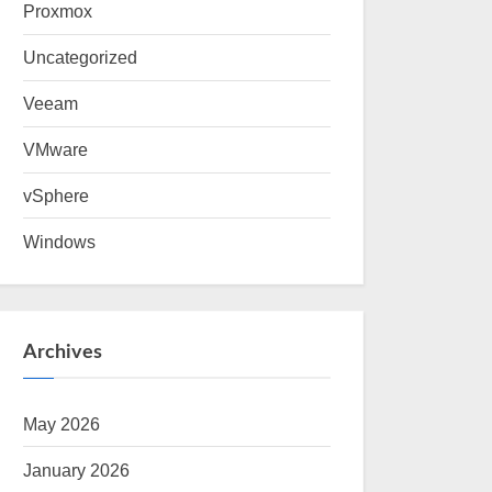
Proxmox
Uncategorized
Veeam
VMware
vSphere
Windows
Archives
May 2026
January 2026