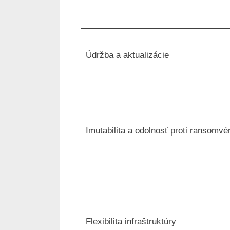
Údržba a aktualizácie
Imutabilita a odolnosť proti ransomvé
Flexibilita infraštruktúry