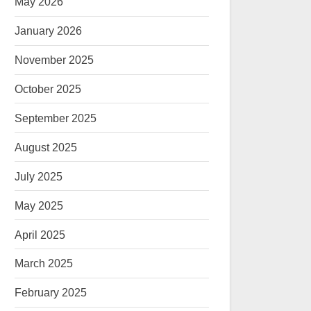
May 2026
January 2026
November 2025
October 2025
September 2025
August 2025
July 2025
May 2025
April 2025
March 2025
February 2025