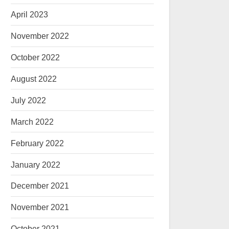
April 2023
November 2022
October 2022
August 2022
July 2022
March 2022
February 2022
January 2022
December 2021
November 2021
October 2021