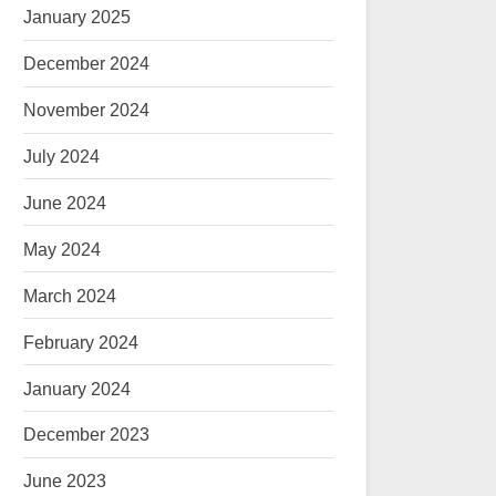
January 2025
December 2024
November 2024
July 2024
June 2024
May 2024
March 2024
February 2024
January 2024
December 2023
June 2023