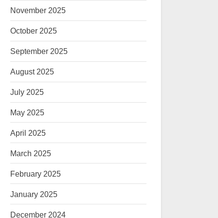
November 2025
October 2025
September 2025
August 2025
July 2025
May 2025
April 2025
March 2025
February 2025
January 2025
December 2024