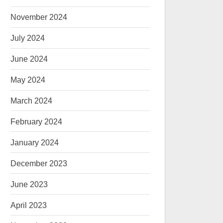
November 2024
July 2024
June 2024
May 2024
March 2024
February 2024
January 2024
December 2023
June 2023
April 2023