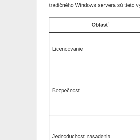
tradičného Windows servera sú tieto v
Oblasť
Licencovanie
Bezpečnosť
Jednoduchosť nasadenia