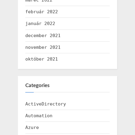
marec 2022
február 2022
január 2022
december 2021
november 2021
október 2021
Categories
ActiveDirectory
Automation
Azure