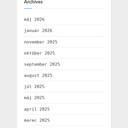
Archives
máj 2026
január 2026
november 2025
október 2025
september 2025
august 2025
júl 2025
máj 2025
apríl 2025
marec 2025