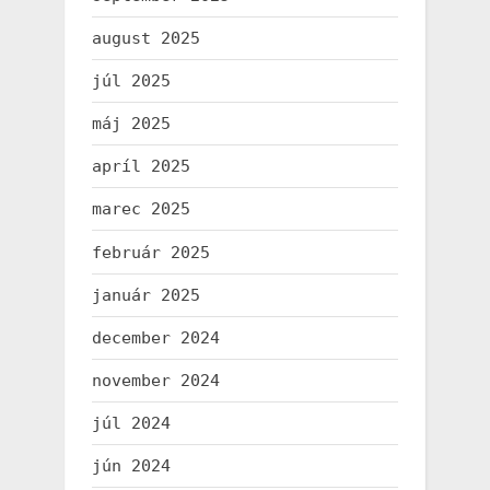
august 2025
júl 2025
máj 2025
apríl 2025
marec 2025
február 2025
január 2025
december 2024
november 2024
júl 2024
jún 2024