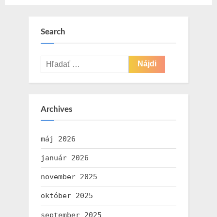
Search
Hľadať:
Archives
máj 2026
január 2026
november 2025
október 2025
september 2025