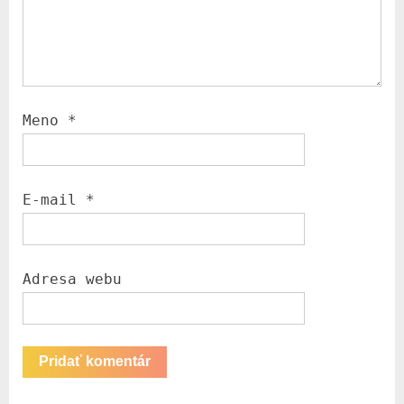
Meno
*
E-mail
*
Adresa webu