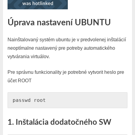
Úprava nastavení UBUNTU
Nainštalovaný systém ubuntu je v predvolenej inštalácií
neoptímalne nastavený pre potreby automatického
vytvárania virtuálov.
Pre správnu funkcionality je potrebné vytvorit heslo pre
účet ROOT
passwd root
1. Inštalácia dodatočného SW