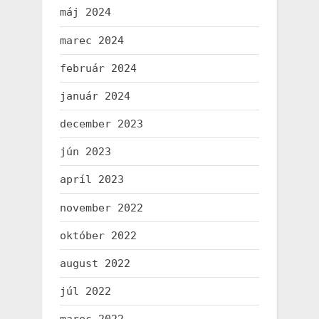
máj 2024
marec 2024
február 2024
január 2024
december 2023
jún 2023
apríl 2023
november 2022
október 2022
august 2022
júl 2022