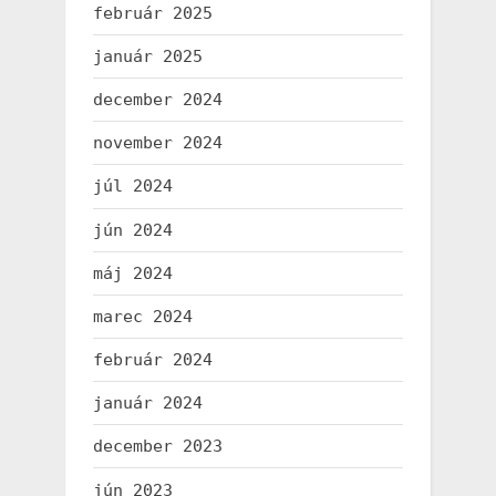
február 2025
január 2025
december 2024
november 2024
júl 2024
jún 2024
máj 2024
marec 2024
február 2024
január 2024
december 2023
jún 2023