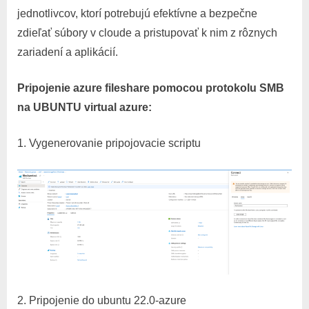
jednotlivcov, ktorí potrebujú efektívne a bezpečne
zdieľať súbory v cloude a pristupovať k nim z rôznych
zariadení a aplikácií.
Pripojenie azure fileshare pomocou protokolu SMB
na UBUNTU virtual azure:
Vygenerovanie pripojovacie scriptu
2. Pripojenie do ubuntu 22.0-azure