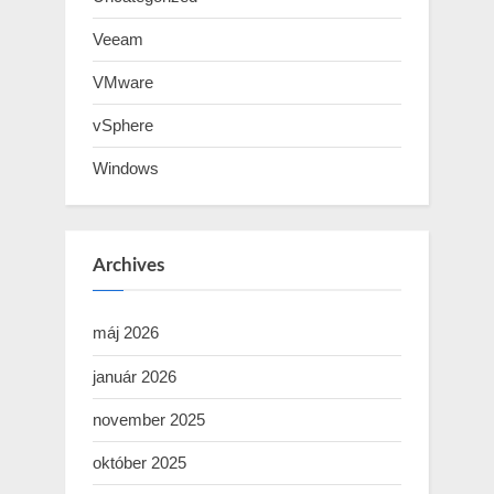
Veeam
VMware
vSphere
Windows
Archives
máj 2026
január 2026
november 2025
október 2025