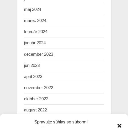
máj 2024
marec 2024
február 2024
január 2024
december 2023
jún 2023
apríl 2023
november 2022
október 2022
august 2022
júl 2022
Spravujte súhlas so súbormi