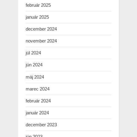
február 2025
január 2025
december 2024
november 2024
júl 2024
jún 2024
máj 2024
marec 2024
február 2024
január 2024
december 2023
jún 2023