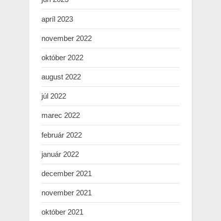
apríl 2023
november 2022
október 2022
august 2022
júl 2022
marec 2022
február 2022
január 2022
december 2021
november 2021
október 2021