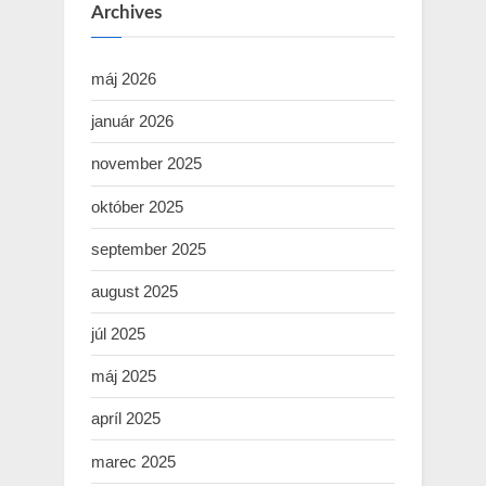
Archives
máj 2026
január 2026
november 2025
október 2025
september 2025
august 2025
júl 2025
máj 2025
apríl 2025
marec 2025