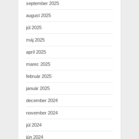
september 2025
august 2025
júl 2025
máj 2025
apríl 2025
marec 2025
február 2025
január 2025
december 2024
november 2024
júl 2024
jún 2024