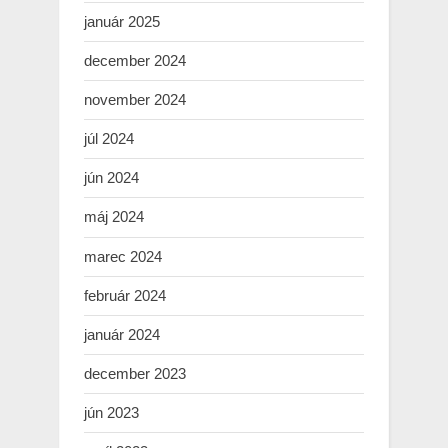
január 2025
december 2024
november 2024
júl 2024
jún 2024
máj 2024
marec 2024
február 2024
január 2024
december 2023
jún 2023