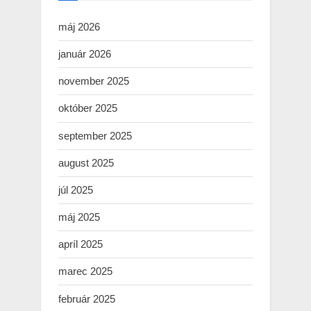
máj 2026
január 2026
november 2025
október 2025
september 2025
august 2025
júl 2025
máj 2025
apríl 2025
marec 2025
február 2025