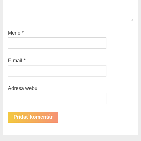
Meno
*
E-mail
*
Adresa webu