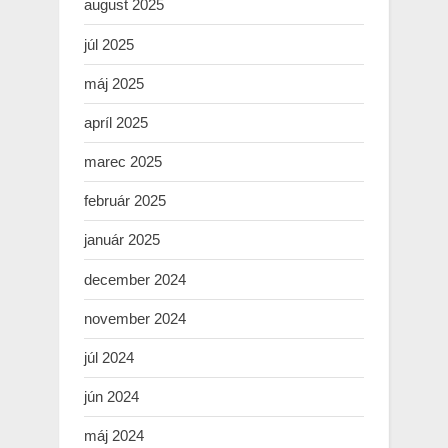
august 2025
júl 2025
máj 2025
apríl 2025
marec 2025
február 2025
január 2025
december 2024
november 2024
júl 2024
jún 2024
máj 2024