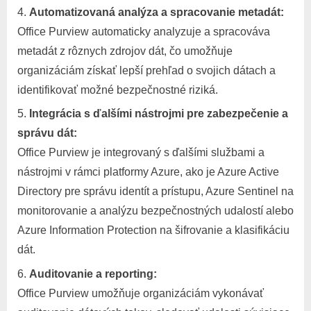
Automatizovaná analýza a spracovanie metadát:
Office Purview automaticky analyzuje a spracováva
metadát z rôznych zdrojov dát, čo umožňuje
organizáciám získať lepší prehľad o svojich dátach a
identifikovať možné bezpečnostné riziká.
Integrácia s ďalšími nástrojmi pre zabezpečenie a
správu dát:
Office Purview je integrovaný s ďalšími službami a
nástrojmi v rámci platformy Azure, ako je Azure Active
Directory pre správu identít a prístupu, Azure Sentinel na
monitorovanie a analýzu bezpečnostných udalostí alebo
Azure Information Protection na šifrovanie a klasifikáciu
dát.
Auditovanie a reporting:
Office Purview umožňuje organizáciám vykonávať