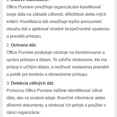
Office Purview umožňuje organizáciám klasifikovať
svoje dáta na základe citlivosti, dôležitosti alebo iných
kritérií. Klasifikácia dát umožňuje lepšie porozumieť
obsahu dát a aplikovať vhodné bezpečnostné opatrenia
a pravidlá prístupu.
Ochrana dát:
Office Purview poskytuje nástroje na monitorovanie a
správu prístupu k dátam. To zahŕňa sledovanie, kto má
prístup k určitým dátam, a možnosť nastavenia pravidiel
a politík pre kontrolu a obmedzenie prístupu.
Detekcia citlivých dát:
Pomocou Office Purview môžete identifikovať citlivé
dáta, ako sú osobné údaje, finančné informácie alebo
dôverné dokumenty, a sledovať ich pohyb a použitie v
rámci organizácie.