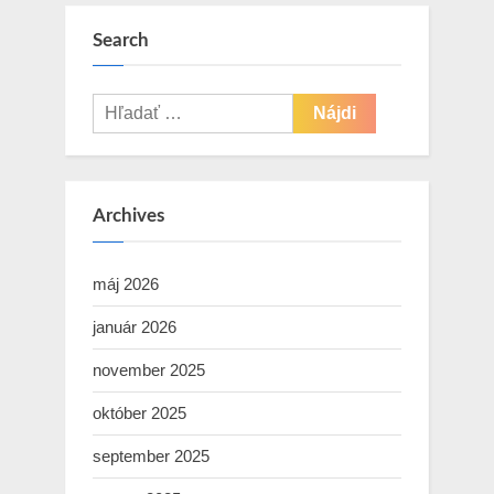
Search
Hľadať:
Archives
máj 2026
január 2026
november 2025
október 2025
september 2025