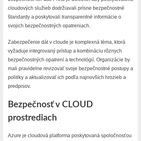
cloudových služieb dodržiavali prísne bezpečnostné
štandardy a poskytovali transparentné informácie o
svojich bezpečnostných opatreniach.
Zabezpečenie dát v cloude je komplexná téma, ktorá
vyžaduje integrovaný prístup a kombináciu rôznych
bezpečnostných opatrení a technológií. Organizácie by
mali pravidelne revizovať svoje bezpečnostné postupy a
politiky a aktualizovať ich podľa najnovších hrozieb a
predpisov.
Bezpečnosť v CLOUD
prostrediach
Azure je cloudová platforma poskytovaná spoločnosťou