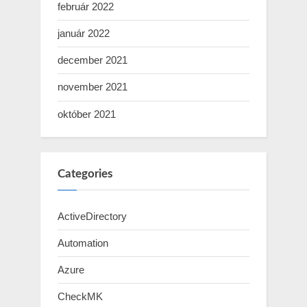
február 2022
január 2022
december 2021
november 2021
október 2021
Categories
ActiveDirectory
Automation
Azure
CheckMK