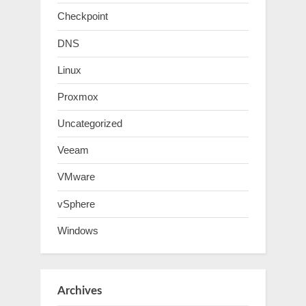
Checkpoint
DNS
Linux
Proxmox
Uncategorized
Veeam
VMware
vSphere
Windows
Archives