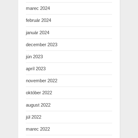
marec 2024
február 2024
január 2024
december 2023
jún 2023
apríl 2023
november 2022
október 2022
august 2022
júl 2022
marec 2022