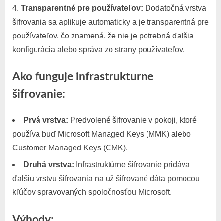
Transparentné pre používateľov:
Dodatočná vrstva
šifrovania sa aplikuje automaticky a je transparentná pre
používateľov, čo znamená, že nie je potrebná ďalšia
konfigurácia alebo správa zo strany používateľov.
Ako funguje infrastrukturne
šifrovanie:
Prvá vrstva:
Predvolené šifrovanie v pokoji, ktoré
používa buď Microsoft Managed Keys (MMK) alebo
Customer Managed Keys (CMK).
Druhá vrstva:
Infrastruktúrne šifrovanie pridáva
ďalšiu vrstvu šifrovania na už šifrované dáta pomocou
kľúčov spravovaných spoločnosťou Microsoft.
Výhody: