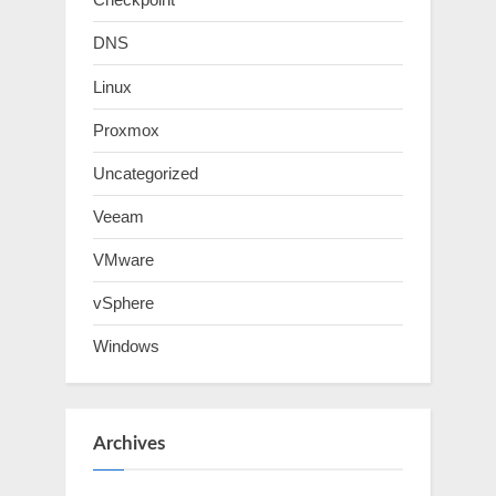
DNS
Linux
Proxmox
Uncategorized
Veeam
VMware
vSphere
Windows
Archives