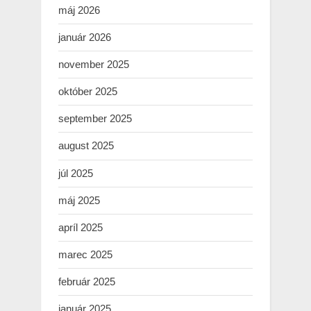
máj 2026
január 2026
november 2025
október 2025
september 2025
august 2025
júl 2025
máj 2025
apríl 2025
marec 2025
február 2025
január 2025