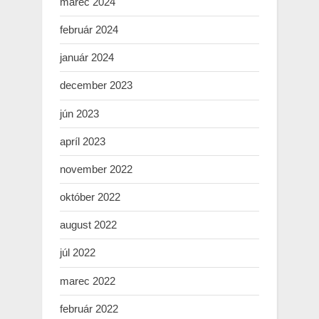
marec 2024
február 2024
január 2024
december 2023
jún 2023
apríl 2023
november 2022
október 2022
august 2022
júl 2022
marec 2022
február 2022