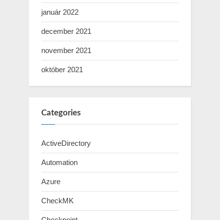
január 2022
december 2021
november 2021
október 2021
Categories
ActiveDirectory
Automation
Azure
CheckMK
Checkpoint