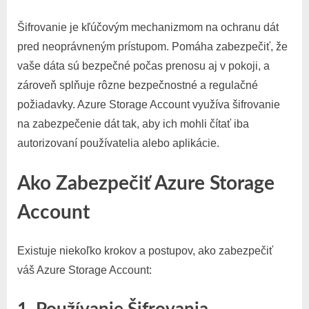
Šifrovanie je kľúčovým mechanizmom na ochranu dát
pred neoprávneným prístupom. Pomáha zabezpečiť, že
vaše dáta sú bezpečné počas prenosu aj v pokoji, a
zároveň splňuje rôzne bezpečnostné a regulačné
požiadavky. Azure Storage Account využíva šifrovanie
na zabezpečenie dát tak, aby ich mohli čítať iba
autorizovaní používatelia alebo aplikácie.
Ako Zabezpečiť Azure Storage
Account
Existuje niekoľko krokov a postupov, ako zabezpečiť
váš Azure Storage Account: