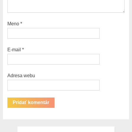
Meno
*
E-mail
*
Adresa webu