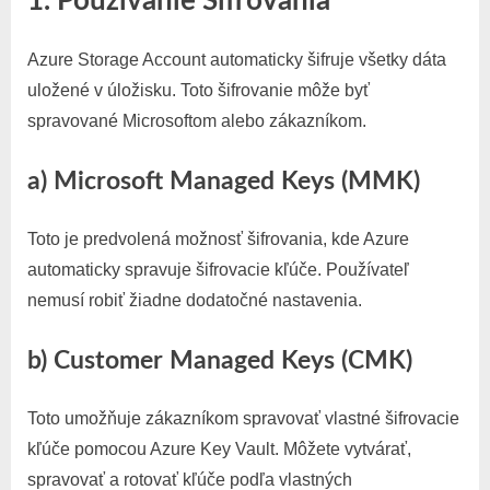
1. Používanie Šifrovania
Azure Storage Account automaticky šifruje všetky dáta
uložené v úložisku. Toto šifrovanie môže byť
spravované Microsoftom alebo zákazníkom.
a) Microsoft Managed Keys (MMK)
Toto je predvolená možnosť šifrovania, kde Azure
automaticky spravuje šifrovacie kľúče. Používateľ
nemusí robiť žiadne dodatočné nastavenia.
b) Customer Managed Keys (CMK)
Toto umožňuje zákazníkom spravovať vlastné šifrovacie
kľúče pomocou Azure Key Vault. Môžete vytvárať,
spravovať a rotovať kľúče podľa vlastných