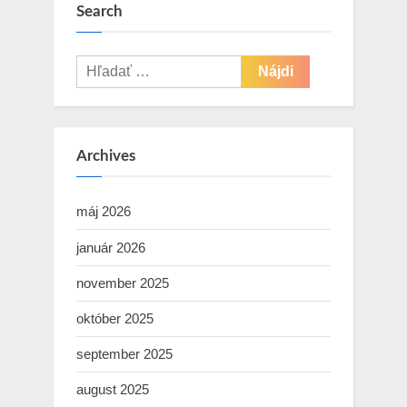
Search
Hľadať:
Archives
máj 2026
január 2026
november 2025
október 2025
september 2025
august 2025