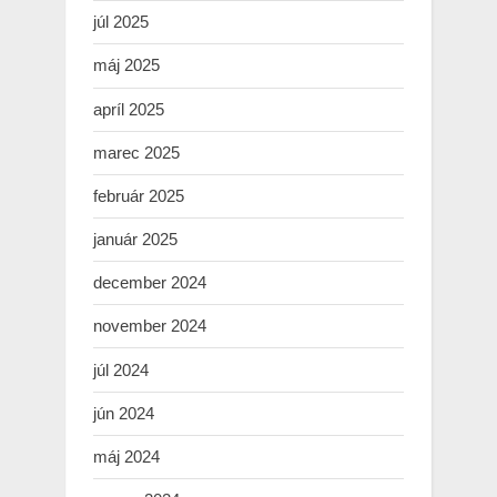
júl 2025
máj 2025
apríl 2025
marec 2025
február 2025
január 2025
december 2024
november 2024
júl 2024
jún 2024
máj 2024