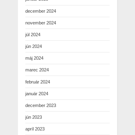
december 2024
november 2024
júl 2024
jún 2024
máj 2024
marec 2024
február 2024
január 2024
december 2023
jún 2023
apríl 2023